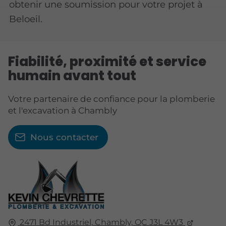
obtenir une soumission pour votre projet à
Beloeil.
Fiabilité, proximité et service
humain avant tout
Votre partenaire de confiance pour la plomberie
et l'excavation à Chambly
Nous contacter
2471 Bd Industriel,
Chambly,
QC
J3L 4W3