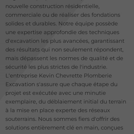
nouvelle construction résidentielle,
commerciale ou de réaliser des fondations
solides et durables. Notre équipe possède
une expertise approfondie des techniques
d'excavation les plus avancées, garantissant
des résultats qui non seulement répondent,
mais dépassent les normes de qualité et de
sécurité les plus strictes de l'industrie.
L'entreprise Kevin Chevrette Plomberie
Excavation s'assure que chaque étape du
projet est exécutée avec une minutie
exemplaire, du déblaiement initial du terrain
à la mise en place experte des réseaux
souterrains. Nous sommes fiers d'offrir des
solutions entièrement clé en main, conçues