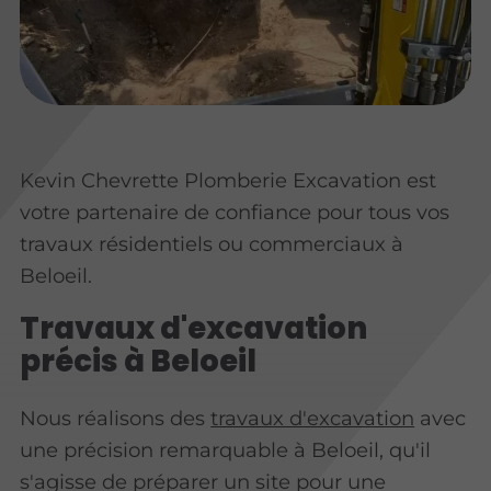
Kevin Chevrette Plomberie Excavation est
votre partenaire de confiance pour tous vos
travaux résidentiels ou commerciaux à
Beloeil.
Travaux d'excavation
précis à Beloeil
Nous réalisons des
travaux d'excavation
avec
une précision remarquable à Beloeil, qu'il
s'agisse de préparer un site pour une