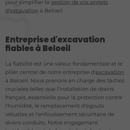
pour simplifier la
gestion de vos projets
d'excavation
à Beloeil.
Entreprise d'excavation
fiables à Beloeil
La fiabilité est une valeur fondamentale et le
pilier central de notre entreprise d'
excavation
à Beloeil. Nous prenons en charge des tâches
cruciales telles que l'installation de drains
français, essentielle pour la protection contre
l'humidité, le remplacement d'égouts
vétustes et l'enfouissement sécuritaire de
divers conduits. Notre engagement