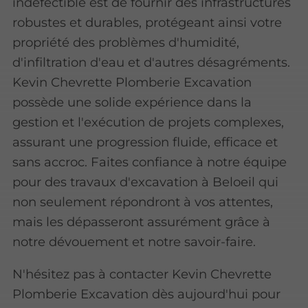
indéfectible est de fournir des infrastructures
robustes et durables, protégeant ainsi votre
propriété des problèmes d'humidité,
d'infiltration d'eau et d'autres désagréments.
Kevin Chevrette Plomberie Excavation
possède une solide expérience dans la
gestion et l'exécution de projets complexes,
assurant une progression fluide, efficace et
sans accroc. Faites confiance à notre équipe
pour des travaux d'excavation à Beloeil qui
non seulement répondront à vos attentes,
mais les dépasseront assurément grâce à
notre dévouement et notre savoir-faire.
N'hésitez pas à contacter Kevin Chevrette
Plomberie Excavation dès aujourd'hui pour