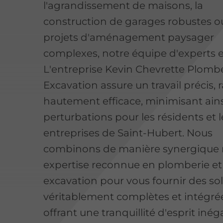
l'agrandissement de maisons, la
construction de garages robustes ou
projets d'aménagement paysager
complexes, notre équipe d'experts e
L'entreprise Kevin Chevrette Plomb
Excavation assure un travail précis, 
hautement efficace, minimisant ains
perturbations pour les résidents et l
entreprises de Saint-Hubert. Nous
combinons de manière synergique 
expertise reconnue en plomberie et
excavation pour vous fournir des so
véritablement complètes et intégré
offrant une tranquillité d'esprit inég