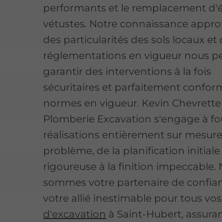
performants et le remplacement d'
vétustes. Notre connaissance appro
des particularités des sols locaux et
réglementations en vigueur nous p
garantir des interventions à la fois
sécuritaires et parfaitement confor
normes en vigueur. Kevin Chevrette
Plomberie Excavation s'engage à fo
réalisations entièrement sur mesure
problème, de la planification initiale
rigoureuse à la finition impeccable.
sommes votre partenaire de confia
votre allié inestimable pour tous vo
d'excavation
à Saint-Hubert, assura