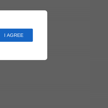
I AGREE