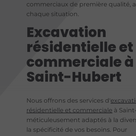
commerciaux de première qualité, 
chaque situation.
Excavation
résidentielle et
commerciale à
Saint-Hubert
Nous offrons des services d'
excavat
résidentielle et commerciale
à Saint
méticuleusement adaptés à la divers
la spécificité de vos besoins. Pour