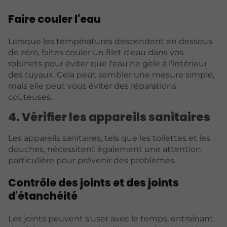
Faire couler l'eau
Lorsque les températures descendent en dessous
de zéro, faites couler un filet d'eau dans vos
robinets pour éviter que l'eau ne gèle à l'intérieur
des tuyaux. Cela peut sembler une mesure simple,
mais elle peut vous éviter des réparations
coûteuses.
4. Vérifier les appareils sanitaires
Les appareils sanitaires, tels que les toilettes et les
douches, nécessitent également une attention
particulière pour prévenir des problèmes.
Contrôle des joints et des joints
d'étanchéité
Les joints peuvent s’user avec le temps, entraînant