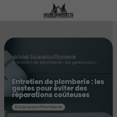
Articles
Excavation/Plomberie
Entretien de plomberie : les gestes pour éviter des réparations coûteuses
Entretien de plomberie : les
gestes pour éviter des
réparations coûteuses
Excavation/Plomberie
Kevin Chevrette Plomberie & Excavation / 10