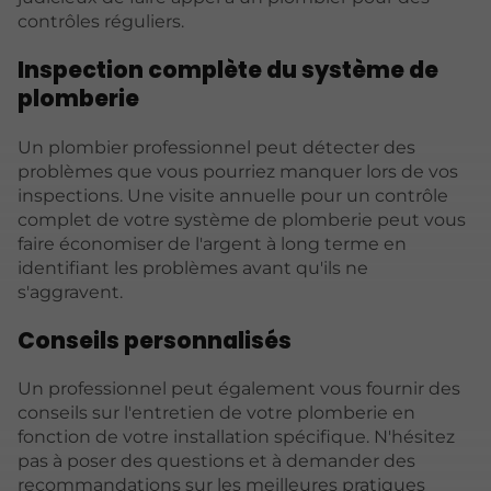
contrôles réguliers.
Inspection complète du système de
plomberie
Un plombier professionnel peut détecter des
problèmes que vous pourriez manquer lors de vos
inspections. Une visite annuelle pour un contrôle
complet de votre système de plomberie peut vous
faire économiser de l'argent à long terme en
identifiant les problèmes avant qu'ils ne
s'aggravent.
Conseils personnalisés
Un professionnel peut également vous fournir des
conseils sur l'entretien de votre plomberie en
fonction de votre installation spécifique. N'hésitez
pas à poser des questions et à demander des
recommandations sur les meilleures pratiques