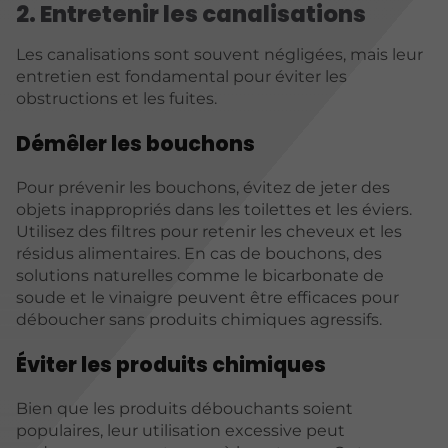
2. Entretenir les canalisations
Les canalisations sont souvent négligées, mais leur
entretien est fondamental pour éviter les
obstructions et les fuites.
Démêler les bouchons
Pour prévenir les bouchons, évitez de jeter des
objets inappropriés dans les toilettes et les éviers.
Utilisez des filtres pour retenir les cheveux et les
résidus alimentaires. En cas de bouchons, des
solutions naturelles comme le bicarbonate de
soude et le vinaigre peuvent être efficaces pour
déboucher sans produits chimiques agressifs.
Éviter les produits chimiques
Bien que les produits débouchants soient
populaires, leur utilisation excessive peut