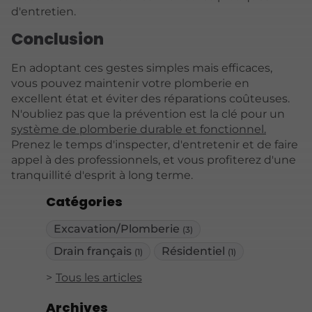
d'entretien.
Conclusion
En adoptant ces gestes simples mais efficaces,
vous pouvez maintenir votre plomberie en
excellent état et éviter des réparations coûteuses.
N'oubliez pas que la prévention est la clé pour un
système de plomberie durable et fonctionnel.
Prenez le temps d'inspecter, d'entretenir et de faire
appel à des professionnels, et vous profiterez d'une
tranquillité d'esprit à long terme.
Catégories
Excavation/Plomberie
(3)
Drain français
Résidentiel
(1)
(1)
Tous les articles
Archives