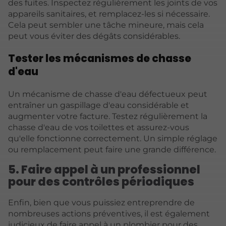
des fuites. Inspectez régulièrement les joints de vos
appareils sanitaires, et remplacez-les si nécessaire.
Cela peut sembler une tâche mineure, mais cela
peut vous éviter des dégâts considérables.
Tester les mécanismes de chasse
d'eau
Un mécanisme de chasse d'eau défectueux peut
entraîner un gaspillage d'eau considérable et
augmenter votre facture. Testez régulièrement la
chasse d'eau de vos toilettes et assurez-vous
qu'elle fonctionne correctement. Un simple réglage
ou remplacement peut faire une grande différence.
5. Faire appel à un professionnel
pour des contrôles périodiques
Enfin, bien que vous puissiez entreprendre de
nombreuses actions préventives, il est également
judicieux de faire appel à un plombier pour des