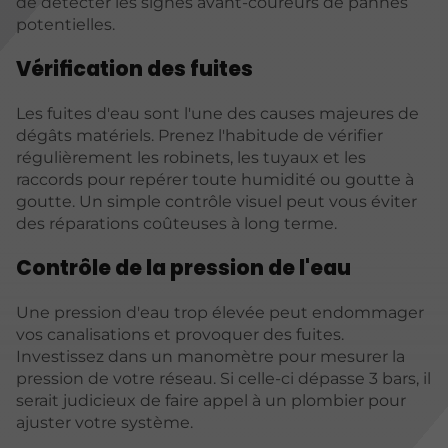
de détecter les signes avant-coureurs de pannes
potentielles.
Vérification des fuites
Les fuites d'eau sont l'une des causes majeures de
dégâts matériels. Prenez l'habitude de vérifier
régulièrement les robinets, les tuyaux et les
raccords pour repérer toute humidité ou goutte à
goutte. Un simple contrôle visuel peut vous éviter
des réparations coûteuses à long terme.
Contrôle de la pression de l'eau
Une pression d'eau trop élevée peut endommager
vos canalisations et provoquer des fuites.
Investissez dans un manomètre pour mesurer la
pression de votre réseau. Si celle-ci dépasse 3 bars, il
serait judicieux de faire appel à un plombier pour
ajuster votre système.