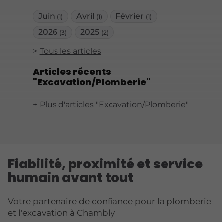
Juin
Avril
Février
(1)
(1)
(1)
2026
2025
(3)
(2)
Tous les articles
Articles récents
"Excavation/Plomberie"
Plus d'articles "Excavation/Plomberie"
Fiabilité, proximité et service
humain avant tout
Votre partenaire de confiance pour la plomberie
et l'excavation à Chambly