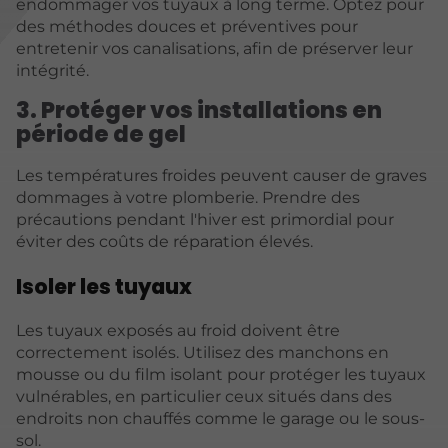
endommager vos tuyaux à long terme. Optez pour
des méthodes douces et préventives pour
entretenir vos canalisations, afin de préserver leur
intégrité.
3. Protéger vos installations en
période de gel
Les températures froides peuvent causer de graves
dommages à votre plomberie. Prendre des
précautions pendant l'hiver est primordial pour
éviter des coûts de réparation élevés.
Isoler les tuyaux
Les tuyaux exposés au froid doivent être
correctement isolés. Utilisez des manchons en
mousse ou du film isolant pour protéger les tuyaux
vulnérables, en particulier ceux situés dans des
endroits non chauffés comme le garage ou le sous-
sol.